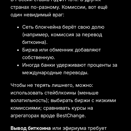
странах по-разному. Комиссии, вот ещё
один невидимый враг:
Сеть блокчейна берёт свою долю
(например, комиссия за перевод
биткоина).
Биржа или обменник добавляют
собственную.
Иногда банки удерживают проценты за
международные переводы.
Чтобы не терять лишнего, можно:
использовать стейблкоины (меньше
волатильность); выбирать биржи с низкими
комиссиями; сравнивать курсы на
агрегаторах вроде BestChange.
Вывод биткоина
или эфириума требует