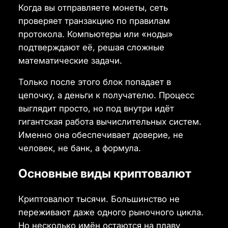
Когда вы отправляете монеты, сеть
проверяет транзакцию по правилам
протокола. Компьютеры или «ноды»
подтверждают её, решая сложные
математические задачи.
Только после этого блок попадает в
цепочку, а деньги к получателю. Процесс
выглядит просто, но под внутри идёт
гигантская работа вычислительных систем.
Именно она обеспечивает доверие, не
человек, не банк, а формула.
Основные виды криптовалют
Криптовалют тысячи. Большинство не
переживают даже одного рыночного цикла.
Но несколько имён остаются на плаву