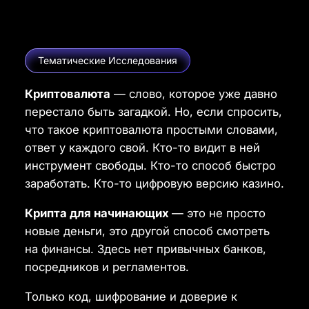
Тематические Исследования
Криптовалюта
— слово, которое уже давно
перестало быть загадкой. Но, если спросить,
что такое криптовалюта простыми словами
,
ответ у каждого свой. Кто-то видит в ней
инструмент свободы. Кто-то способ быстро
заработать. Кто-то цифровую версию казино.
Крипта для начинающих
— это не просто
новые деньги, это другой способ смотреть
на финансы. Здесь нет привычных банков,
посредников и регламентов.
Только код, шифрование и доверие к