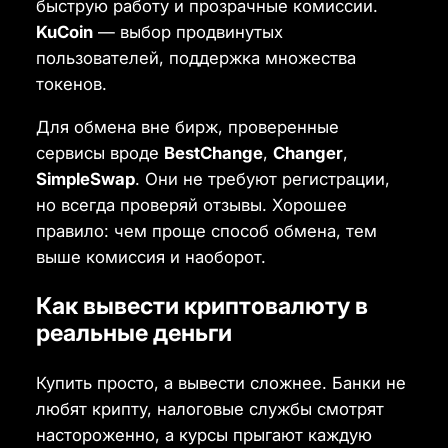
быструю работу и прозрачные комиссии.
KuCoin
— выбор продвинутых
пользователей, поддержка множества
токенов.
Для обмена вне бирж, проверенные
сервисы вроде
BestChange
,
Changer
,
SimpleSwap
. Они не требуют регистрации,
но всегда проверяй отзывы. Хорошее
правило: чем проще способ обмена, тем
выше комиссия и наоборот.
Как вывести криптовалюту в
реальные деньги
Купить просто, а вывести сложнее. Банки не
любят крипту, налоговые службы смотрят
настороженно, а курсы прыгают каждую