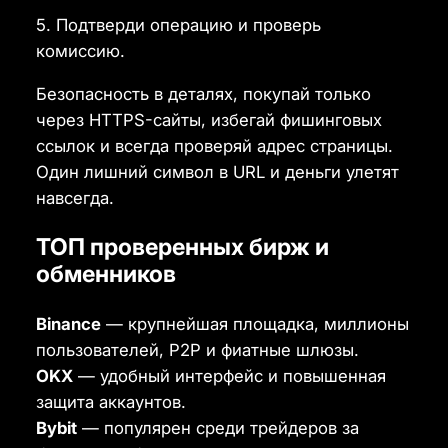
5. Подтверди операцию и проверь
комиссию.
Безопасность в деталях, покупай только
через HTTPS-сайты, избегай фишинговых
ссылок и всегда проверяй адрес страницы.
Один лишний символ в URL и деньги улетят
навсегда.
ТОП проверенных бирж и
обменников
Binance
— крупнейшая площадка, миллионы
пользователей, P2P и фиатные шлюзы.
OKX
— удобный интерфейс и повышенная
защита аккаунтов.
Bybit
— популярен среди трейдеров за