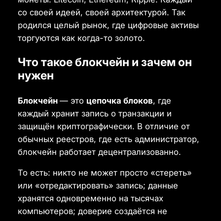
со своей идеей, своей архитектурой. Так
родился целый рынок, где цифровые активы
торгуются как когда-то золото.
Что такое блокчейн и зачем он
нужен
Блокчейн
— это
цепочка блоков
, где
каждый хранит запись о транзакции и
защищён криптографически. В отличие от
обычных реестров, где есть администратор,
блокчейн работает децентрализованно.
То есть: никто не может просто «стереть»
или «отредактировать» запись; данные
хранятся одновременно на тысячах
компьютеров; доверие создаётся не