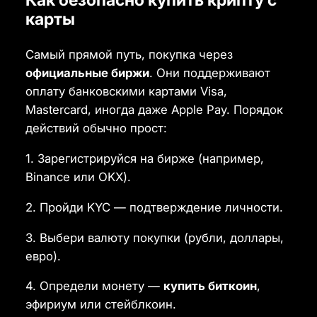
карты
Самый прямой путь, покупка через
официальные биржи
. Они поддерживают
оплату банковскими картами Visa,
Mastercard, иногда даже Apple Pay. Порядок
действий обычно прост:
1. Зарегистрируйся на бирже (например,
Binance или OKX).
2. Пройди KYC — подтверждение личности.
3. Выбери валюту покупки (рубли, доллары,
евро).
4. Определи монету —
купить биткоин
,
эфириум или стейблкоин.