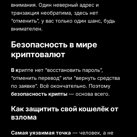
внимания. Один неверный адрес и
транзакция необратима, здесь нет
“отменить”, у вас только один шанс, будь
внимателен.
Безопасность в мире
криптовалют
В к
рипте нет “восстановить пароль”,
“отменить перевод” или “вернуть средства
по заявке”. Всё окончательно. Поэтому
безопасность крипты
— основа всего.
Как защитить свой кошелёк от
взлома
Самая уязвимая точка
— человек, а не