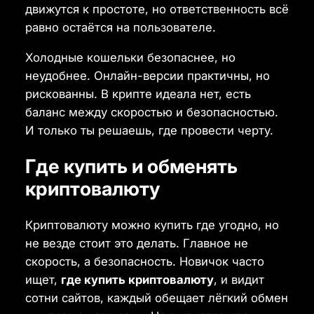
движутся к простоте, но ответственность всё
равно остаётся на пользователе.
Холодные кошельки безопаснее, но
неудобнее. Онлайн-версии практичны, но
рискованны. В крипте идеала нет, есть
баланс между скоростью и безопасностью.
И только ты решаешь, где провести черту.
Где купить и обменять
криптовалюту
Криптовалюту можно купить где угодно, но
не везде стоит это делать. Главное не
скорость, а безопасность. Новичок часто
ищет,
где купить криптовалюту
, и видит
сотни сайтов, каждый обещает лёгкий обмен