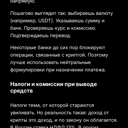
напрямую.
Пошагово выглядит так: выбираешь валюту
(например, USDT). Указываешь сумму и
банк. Проверяешь курс и комиссию.
Подтверждаешь перевод.
Некоторые банки до сих пор блокируют
операции, связанные с криптой. Поэтому
лучше использовать нейтральные
формулировки при назначении платежа.
Налоги и комиссии при выводе
средств
Налоги тема, от которой стараются
увиливать. Но реальность такая: доход от
крипты это доход, и по закону он облагается.
В России ставка НДФЛ 13%. В других