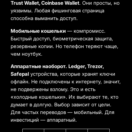
Trust Wallet, Coinbase Wallet
. Они просты, но
уязвимы. Любая фишинговая страница
способна выманить доступ.
Мобильные кошельки
— компромисс.
Быстрый доступ, биометрическая защита,
резервные копии. Но телефон теряют чаще,
чем ноутбук.
Аппаратные наоборот.
Ledger, Trezor,
Safepal
устройства, которые хранят ключи
офлайн. Не подключены к интернету, значит,
не подвержены взлому. Это и есть
«холодные кошельки». Их выбирают те, кто
думает в долгую. Выбор зависит от цели.
Для частых переводов — мобильный. Для
инвестиций — аппаратный.