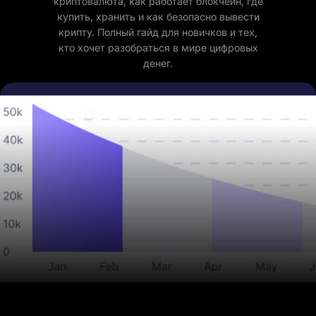
криптовалюта, как работает блокчейн, где
купить, хранить и как безопасно вывести
крипту. Полный гайд для новичков и тех,
кто хочет разобраться в мире цифровых
денег.