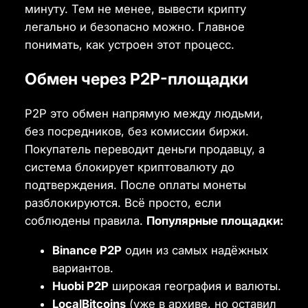
минуту. Тем не менее, вывести крипту
легально и безопасно можно. Главное
понимать, как устроен этот процесс.
Обмен через P2P-площадки
P2P это обмен напрямую между людьми,
без посредников, без комиссии биржи.
Покупатель переводит деньги продавцу, а
система блокирует криптовалюту до
подтверждения. После оплаты монеты
разблокируются. Всё просто, если
соблюдены правила.
Популярные площадки:
Binance P2P
один из самых надёжных
вариантов.
Huobi P2P
широкая география и валюты.
LocalBitcoins
(уже в архиве, но оставил