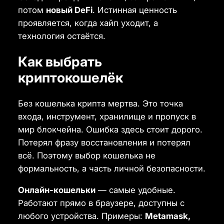
потом
новый DeFi
. Истинная ценность
проявляется, когда хайп уходит, а
технология остаётся.
Как выбрать
криптокошелёк
Без кошелька крипта мертва. Это точка
входа, инструмент, хранилище и пропуск в
мир блокчейна. Ошибка здесь стоит дорого.
Потерял фразу восстановления и потерял
всё. Поэтому выбор кошелька не
формальность, а часть личной безопасности.
Онлайн-кошельки
— самые удобные.
Работают прямо в браузере, доступны с
любого устройства. Примеры:
Metamask,