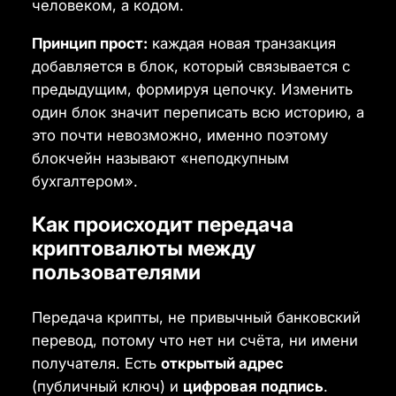
человеком, а кодом.
Принцип прост:
каждая новая транзакция
добавляется в блок, который связывается с
предыдущим, формируя цепочку. Изменить
один блок значит переписать всю историю, а
это почти невозможно, именно поэтому
блокчейн называют «неподкупным
бухгалтером».
Как происходит передача
криптовалюты между
пользователями
Передача крипты, не привычный банковский
перевод, потому что нет ни счёта, ни имени
получателя. Есть
открытый адрес
(публичный ключ) и
цифровая подпись
.