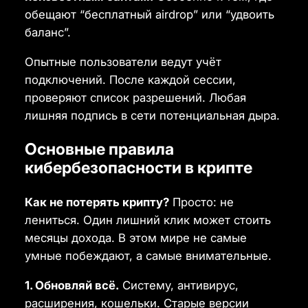
обещают “бесплатный airdrop” или “удвоить
баланс”.
Опытные пользователи ведут учёт
подключений. После каждой сессии,
проверяют список разрешений. Любая
лишняя подпись в сети потенциальная дыра.
Основные правила
кибербезопасности в крипте
Как не потерять крипту?
Просто: не
лениться. Один лишний клик может стоить
месяцы дохода. В этом мире не самые
умные побеждают, а самые внимательные.
1. Обновляй всё.
Систему, антивирус,
расширения, кошельки. Старые версии