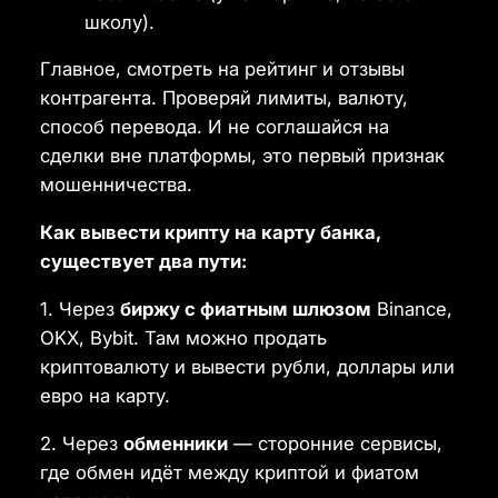
школу).
Главное, смотреть на рейтинг и отзывы
контрагента. Проверяй лимиты, валюту,
способ перевода. И не соглашайся на
сделки вне платформы, это первый признак
мошенничества.
Как вывести крипту на карту банка,
существует два пути:
1. Через
биржу с фиатным шлюзом
Binance,
OKX, Bybit. Там можно продать
криптовалюту и вывести рубли, доллары или
евро на карту.
2. Через
обменники
— сторонние сервисы,
где обмен идёт между криптой и фиатом