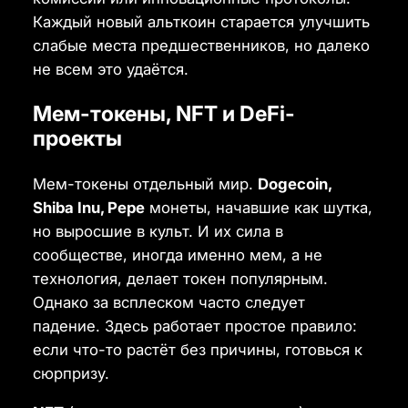
Каждый новый альткоин старается улучшить
слабые места предшественников, но далеко
не всем это удаётся.
Мем-токены, NFT и DeFi-
проекты
Мем-токены отдельный мир.
Dogecoin,
Shiba Inu, Pepe
монеты, начавшие как шутка,
но выросшие в культ. И их сила в
сообществе, иногда именно мем, а не
технология, делает токен популярным.
Однако за всплеском часто следует
падение. Здесь работает простое правило:
если что-то растёт без причины, готовься к
сюрпризу.