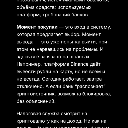
объёма средств; используемых
платформ; требований банков.
Момент покупки
— это вход в систему,
которая предлагает выбор. Момент
вывода — это уже попытка выйти, при
этом не нарвавшись на проблемы. И
здесь всё завязано на нюансах.
Например, платформа Binance даёт
вывести рубли на карту, но не всем и
не всегда. Сегодня работает, завтра
отключено. А если банк “распознает”
криптоисточник, возможна блокировка,
без объяснений.
Налоговая служба смотрит на
криптовалюту как на доход. Не как на