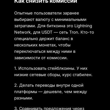
Как снизить комиссии
Опытные пользователи заранее
выбирают валюту с минимальными
затратами. Для биткоина это Lightning
Network, для USDT — сеть Tron. Кто-то
специально держит баланс в
нескольких монетах, чтобы
переключаться между ними в
зависимости от комиссии.
1. Использовать стейблкоины. У них
низкие сетевые сборы, курс стабилен.
2. Делать переводы внутри одной
платформы — дешевле, чем между
разными.
3. Сравнивать предложения через