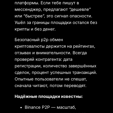
платформы. Если тебе пишут в
мессенджер, предлагают “дешевле”
или “быстрее”, это сигнал опасности.
Ушёл за границы площадки остался без
крипты и без денег.
Безопасный p2p обмен
криптовалюты держится на рейтингах,
отзывах и внимательности. Всегда
проверяй контрагента: дата
регистрации, количество завершённых
сделок, процент успешных транзакций.
Опытные пользователи не спешат,
сначала читают, потом переводят.
Надёжные площадки известны:
Binance P2P — масштаб,