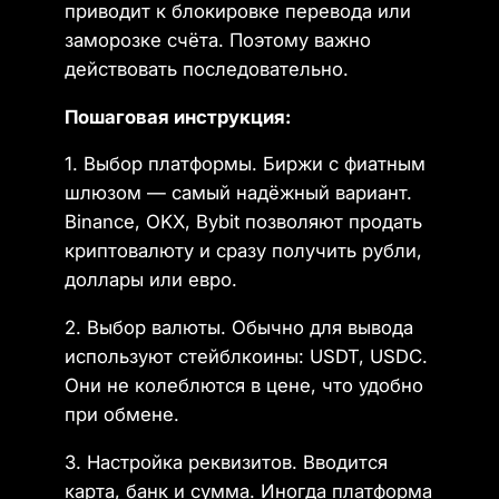
приводит к блокировке перевода или
заморозке счёта. Поэтому важно
действовать последовательно.
Пошаговая инструкция:
1. Выбор платформы. Биржи с фиатным
шлюзом — самый надёжный вариант.
Binance, OKX, Bybit позволяют продать
криптовалюту и сразу получить рубли,
доллары или евро.
2. Выбор валюты. Обычно для вывода
используют стейблкоины: USDT, USDC.
Они не колеблются в цене, что удобно
при обмене.
3. Настройка реквизитов. Вводится
карта, банк и сумма. Иногда платформа