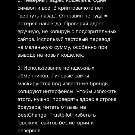
символ и всё. В криптовалюте нет
“вернуть назад”. Отправил не туда =
потерял навсегда. Проверяй адрес
вручную, не копируй с подозрительных
сайтов. Используй тестовый перевод
на маленькую сумму, особенно при
выводе на новый кошелёк.
3. Использование ненадёжных
обменников. Липовые сайты
маскируются под известные бренды,
копируют интерфейсы. Чтобы избежать
этого, нужно: проверять адрес в строке
браузера; читать отзывы на
BestChange, Trustpilot; избегать
“свежих” сайтов без истории и
резервов.