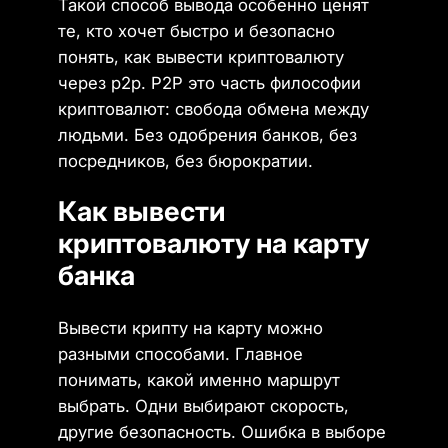
Такой способ вывода особенно ценят
те, кто хочет быстро и безопасно
понять, как вывести криптовалюту
через p2p. P2P это часть философии
криптовалют: свобода обмена между
людьми. Без одобрения банков, без
посредников, без бюрократии.
Как вывести
криптовалюту на карту
банка
Вывести крипту на карту можно
разными способами. Главное
понимать, какой именно маршрут
выбрать. Одни выбирают скорость,
другие безопасность. Ошибка в выборе