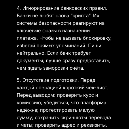
4. Игнорирование банковских правил.
Банки не любят слова “крипта”. Их
системы безопасности реагируют на
ключевые фразы в назначении
платежа. Чтобы не вызвать блокировку,
избегай прямых упоминаний. Пиши
нейтрально. Если банк требует
документы, лучше сразу предоставить,
чем ждать заморозки счёта.
5. Отсутствие подготовки. Перед
каждой операцией короткий чек-лист.
Перед выводом: проверить курс и
комиссию; убедиться, что платформа
надёжна; протестировать малую
сумму; сохранить скриншоты перевода
и чаты; проверить адрес и реквизиты.