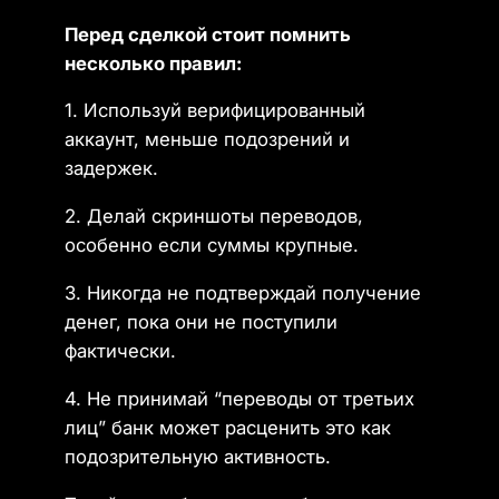
Перед сделкой стоит помнить
несколько правил:
1. Используй верифицированный
аккаунт, меньше подозрений и
задержек.
2. Делай скриншоты переводов,
особенно если суммы крупные.
3. Никогда не подтверждай получение
денег, пока они не поступили
фактически.
4. Не принимай “переводы от третьих
лиц” банк может расценить это как
подозрительную активность.