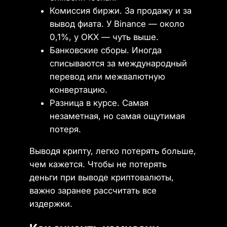
Комиссия биржи. За продажу и за
вывод фиата. У Binance — около
0,1%, у OKX — чуть выше.
Банковские сборы. Иногда
списываются за международный
перевод или межвалютную
конвертацию.
Разница в курсе. Самая
незаметная, но самая ощутимая
потеря.
Выводя крипту, легко потерять больше,
чем кажется. Чтобы не потерять
деньги при выводе криптовалюты,
важно заранее рассчитать все
издержки.