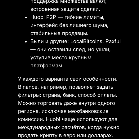
поддержка множества валют,
встроенная защита сделки.
Huobi P2P — гибкие лимиты,
интерфейс без лишнего шума,
стабильные продавцы.
Были и другие: LocalBitcoins, Paxful
— они оставили след, но ушли,
уступив место крупным
платформам.
У каждого варианта свои особенности.
Binance, например, позволяет задать
фильтры: страна, банк, способ оплаты.
Можно торговать даже внутри одного
региона, исключая межбанковские
комиссии. Huobi чаще используют для
международных расчётов, когда нужно
продать крипту в евро или долларах.