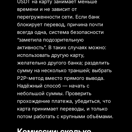
USDT на карту занимает меньше
времени и не зависит от
перегруженности сети. Если банк
блокирует перевод, причина почти
всегда одна, система безопасности
“заметила подозрительную
активность”. В таких случаях можно:
использовать другую карту,
желательно другого банка; разделить
сумму на несколько траншей; выбрать
P2P-метод вместо прямого вывода.
Надёжный способ — начать с
небольшой суммы. Проверить
прохождение платежа, убедиться, что
карта принимает переводы, и только
потом работать с крупными объёмами.
Комиссии: сколько