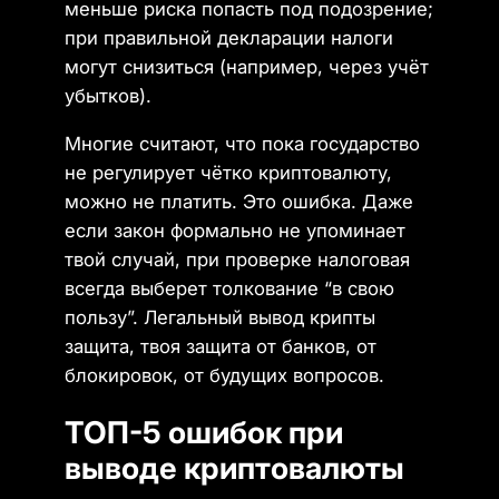
меньше риска попасть под подозрение;
при правильной декларации налоги
могут снизиться (например, через учёт
убытков).
Многие считают, что пока государство
не регулирует чётко криптовалюту,
можно не платить. Это ошибка. Даже
если закон формально не упоминает
твой случай, при проверке налоговая
всегда выберет толкование “в свою
пользу”. Легальный вывод крипты
защита, твоя защита от банков, от
блокировок, от будущих вопросов.
ТОП-5 ошибок при
выводе криптовалюты