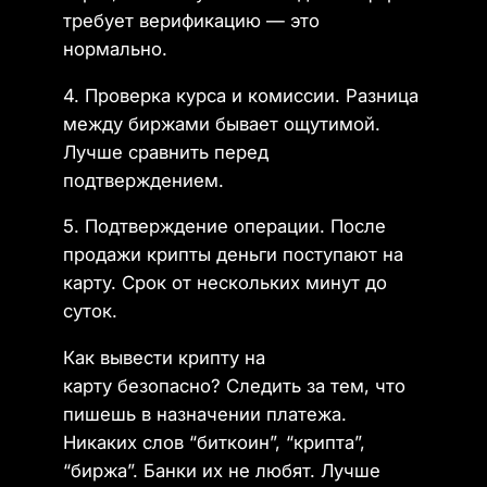
требует верификацию — это
нормально.
4. Проверка курса и комиссии. Разница
между биржами бывает ощутимой.
Лучше сравнить перед
подтверждением.
5. Подтверждение операции. После
продажи крипты деньги поступают на
карту. Срок от нескольких минут до
суток.
Как вывести крипту на
карту безопасно? Следить за тем, что
пишешь в назначении платежа.
Никаких слов “биткоин”, “крипта”,
“биржа”. Банки их не любят. Лучше