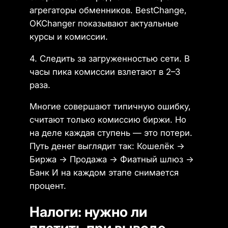
агрегаторы обменников. BestChange,
OKChanger показывают актуальные
курсы и комиссии.
4. Следить за загруженностью сети. В
часы пика комиссии взлетают в 2–3
раза.
Многие совершают типичную ошибку,
считают только комиссию биржи. Но
на деле каждая ступень — это потери.
Путь денег выглядит так: Кошелёк →
Биржа → Продажа → Фиатный шлюз →
Банк И на каждом этапе снимается
процент.
Налоги: нужно ли