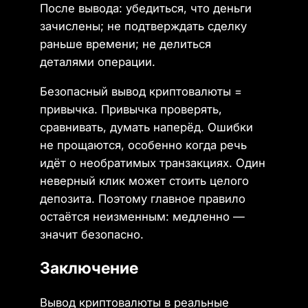
После вывода: убедиться, что деньги
зачислены; не подтверждать сделку
раньше времени; не делиться
деталями операции.
Безопасный вывод криптовалюты =
привычка. Привычка проверять,
сравнивать, думать наперёд. Ошибки
не прощаются, особенно когда речь
идёт о необратимых транзакциях. Один
неверный клик может стоить целого
депозита. Поэтому главное правило
остаётся неизменным: медленно —
значит безопасно.
Заключение
Вывод криптовалюты в реальные