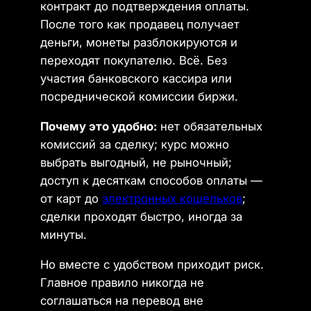
контракт до подтверждения оплаты.
После того как продавец получает
деньги, монеты разблокируются и
переходят покупателю. Всё. Без
участия банковского кассира или
посреднической комиссии биржи.
Почему это удобно:
нет обязательных
комиссий за сделку; курс можно
выбрать выгодный, не рыночный;
доступ к десяткам способов оплаты —
от карт до
электронных кошельков
;
сделки проходят быстро, иногда за
минуты.
Но вместе с удобством приходит риск.
Главное правило никогда не
соглашаться на перевод вне