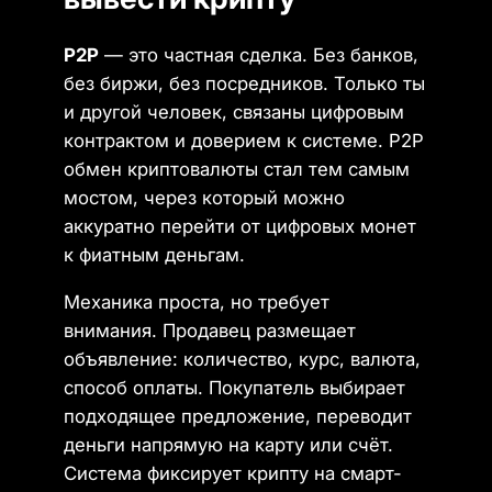
P2P
— это частная сделка. Без банков,
без биржи, без посредников. Только ты
и другой человек, связаны цифровым
контрактом и доверием к системе. P2P
обмен криптовалюты стал тем самым
мостом, через который можно
аккуратно перейти от цифровых монет
к фиатным деньгам.
Механика проста, но требует
внимания. Продавец размещает
объявление: количество, курс, валюта,
способ оплаты. Покупатель выбирает
подходящее предложение, переводит
деньги напрямую на карту или счёт.
Система фиксирует крипту на смарт-