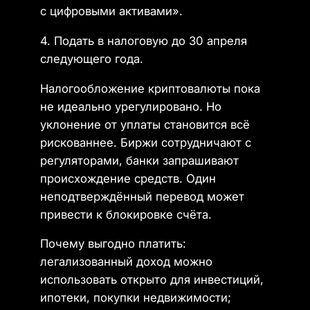
с цифровыми активами».
4. Подать в налоговую до 30 апреля
следующего года.
Налогообложение криптовалюты пока
не идеально урегулировано. Но
уклонение от уплаты становится всё
рискованнее. Биржи сотрудничают с
регуляторами, банки запрашивают
происхождение средств. Один
неподтверждённый перевод может
привести к блокировке счёта.
Почему выгодно платить:
легализованный доход можно
использовать открыто для инвестиций,
ипотеки, покупки недвижимости;