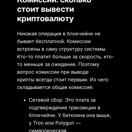
стоит вывести
криптовалюту
Никакая операция в блокчейне не
бывает бесплатной. Комиссии
встроены в саму структуру системы.
Кто-то платит больше за скорость, кто-
то меньше за ожидание. Поэтому
вопрос комиссии при выводе
крипты всегда стоит первым. Из чего
складывается общая комиссия:
Сетевой сбор. Это плата за
подтверждение транзакции в
блокчейне. У биткоина она выше,
у Tron или Polygon —
символическая.