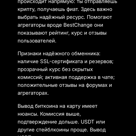
происходит напрямую: ты отправляешь
крипту, получаешь фиат. Здесь важно
выбрать надёжный ресурс. Помогают
агрегаторы вроде BestChange они
показывают рейтинг, курс и отзывы
пользователей.
Признаки надёжного обменника:
наличие SSL-сертификата и резервов;
прозрачный курс без скрытых
комиссий; активная поддержка в чате;
положительные отзывы на форумах и
агрегаторах.
Вывод биткоина на карту имеет
нюансы. Комиссия выше,
подтверждение дольше. USDT или
другие стейблкоины проще. Вывод