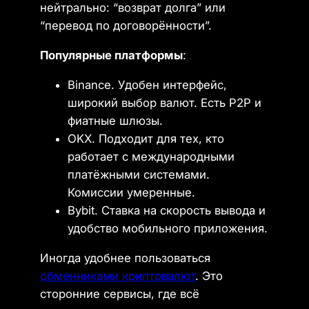
нейтрально: “возврат долга” или
“перевод по договорённости”.
Популярные платформы
:
Binance. Удобен интерфейс,
широкий выбор валют. Есть P2P и
фиатные шлюзы.
OKX. Подходит для тех, кто
работает с международными
платёжными системами.
Комиссии умеренные.
Bybit. Ставка на скорость вывода и
удобство мобильного приложения.
Иногда удобнее пользоваться
обменниками криптовалют
. Это
сторонние сервисы, где всё