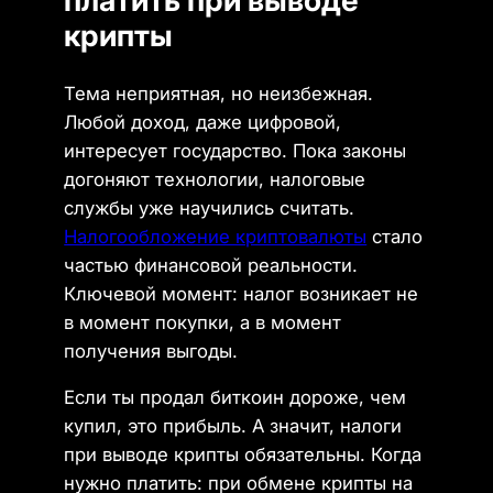
платить при выводе
крипты
Тема неприятная, но неизбежная.
Любой доход, даже цифровой,
интересует государство. Пока законы
догоняют технологии, налоговые
службы уже научились считать.
Налогообложение криптовалюты
стало
частью финансовой реальности.
Ключевой момент: налог возникает не
в момент покупки, а в момент
получения выгоды.
Если ты продал биткоин дороже, чем
купил, это прибыль. А значит, налоги
при выводе крипты обязательны. Когда
нужно платить: при обмене крипты на