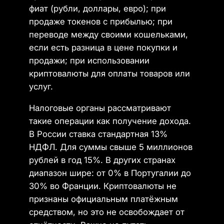
фиат (рубли, доллары, евро); при
продаже токенов с прибылью; при
переводе между своими кошельками,
если есть разница в цене покупки и
продажи; при использовании
криптовалюты для оплаты товаров или
услуг.
Налоговые органы рассматривают
такие операции как получение дохода.
В России ставка стандартная 13%
НДФЛ. Для суммы свыше 5 миллионов
рублей в год 15%. В других странах
диапазон шире: от 0% в Португалии до
30% во Франции. Криптовалюты не
признаны официальным платёжным
средством, но это не освобождает от