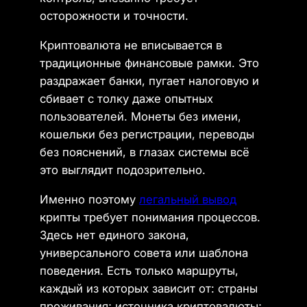
осторожности и точности.
Криптовалюта не вписывается в
традиционные финансовые рамки. Это
раздражает банки, пугает налоговую и
сбивает с толку даже опытных
пользователей. Монеты без имени,
кошельки без регистрации, переводы
без пояснений, в глазах системы всё
это выглядит подозрительно.
Именно поэтому
легальный вывод
крипты требует понимания процессов.
Здесь нет единого закона,
универсального совета или шаблона
поведения. Есть только маршруты,
каждый из которых зависит от: страны
проживания; источника криптовалюты;