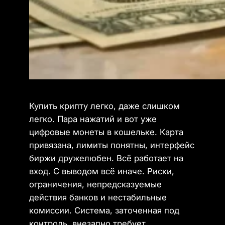
Купить крипту легко, даже слишком
легко. Пара нажатий и вот уже
цифровые монеты в кошельке. Карта
привязана, лимиты понятны, интерфейс
биржи дружелюбен. Всё работает на
вход. С выводом всё иначе. Риски,
ограничения, непредсказуемые
действия банков и нестабильные
комиссии. Система, заточенная под
контроль, внезапно требует