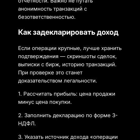
отчётности. Важно не путать
анонимность транзакций с
безответственностью.
Как задекларировать доход
Если операции крупные, лучше хранить
подтверждения — скриншоты сделок,
выписки с бирж, историю транзакций.
При проверке это станет
доказательством легальности.
1. Рассчитать прибыль: цена продажи
минус цена покупки.
2. Заполнить декларацию по форме 3-
НДФЛ.
3. Указать источник дохода «операции